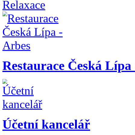
Relaxace
Restaurace Česká Lípa 
Účetní kancelář