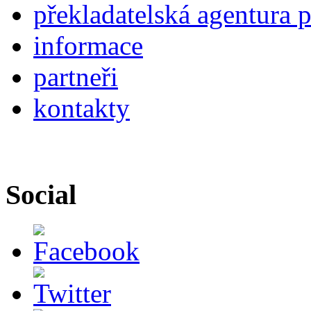
překladatelská agentura 
informace
partneři
kontakty
Social